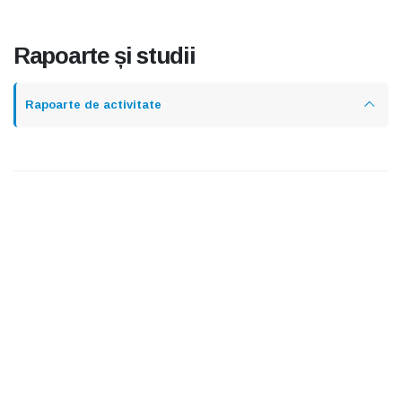
Rapoarte și studii
Rapoarte de activitate