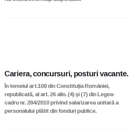
Cariera, concursuri, posturi vacante.
În temeiul art.108 din Constituția României,
republicată, al art. 26 alin. (4) și (7) din Legea-
cadru nr. 284/2010 privind salarizarea unitară a
personalului plătit din fonduri publice.