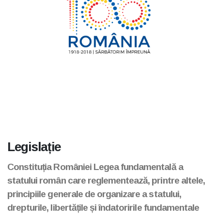
Legislație
Constituția României Legea fundamentală a
statului român care reglementează, printre altele,
principiile generale de organizare a statului,
drepturile, libertățile și îndatoririle fundamentale