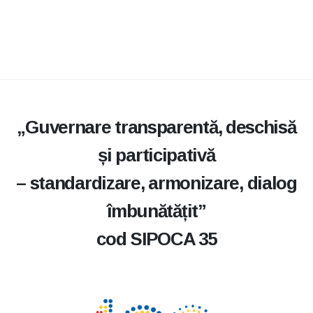
„Guvernare transparentă, deschisă
și participativă
– standardizare, armonizare, dialog
îmbunătățit”
cod SIPOCA 35