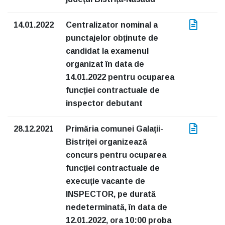
14.01.2022
Centralizator nominal a
punctajelor obținute de
candidat la examenul
organizat în data de
14.01.2022 pentru ocuparea
funcției contractuale de
inspector debutant
28.12.2021
Primăria comunei Galații-
Bistriței organizează
concurs pentru ocuparea
funcției contractuale de
execuție vacante de
INSPECTOR, pe durată
nedeterminată, în data de
12.01.2022, ora 10:00 proba