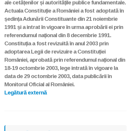
ale cetățenilor și autoritățile publice fundamentale.
Actuala Constituție a României a fost adoptată în
ședința Adunării Constituante din 21 noiembrie
1991 și a intrat în vigoare în urma aprobării ei prin
referendumul național din 8 decembrie 1991.
Constituția a fost revizuită în anul 2003 prin
adoptarea Legii de revizuire a Constituției
României, aprobată prin referendumul național din
18-19 octombrie 2003, lege intrată în vigoare la
data de 29 octombrie 2003, data publicării în
Monitorul Oficial al României.
Legătură externă