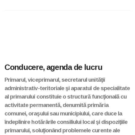
Conducere, agenda de lucru
Primarul, viceprimarul, secretarul unităţii
administrativ-teritoriale şi aparatul de specialitate
al primarului constituie o structură funcţională cu
activitate permanentă, denumită primăria
comunei, oraşului sau municipiului, care duce la
îndeplinire hotărârile consiliului local şi dispoziţiile
primarului, soluţionând problemele curente ale