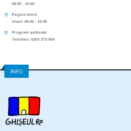
08:00 - 16:00
Registratură
Vineri 08:00 - 16:00
Program audiențe:
Telefonic 0263-273-004
INFO