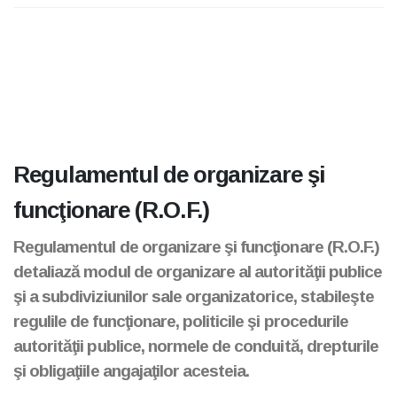
Regulamentul de organizare şi
funcţionare (R.O.F.)
Regulamentul de organizare şi funcţionare (R.O.F.)
detaliază modul de organizare al autorităţii publice
şi a subdiviziunilor sale organizatorice, stabileşte
regulile de funcţionare, politicile şi procedurile
autorităţii publice, normele de conduită, drepturile
şi obligaţiile angajaţilor acesteia.